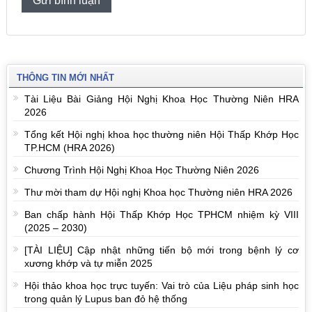
THÔNG TIN MỚI NHẤT
Tài Liệu Bài Giảng Hội Nghị Khoa Học Thường Niên HRA
2026
Tổng kết Hội nghị khoa học thường niên Hội Thấp Khớp Học
TP.HCM (HRA 2026)
Chương Trình Hội Nghị Khoa Học Thường Niên 2026
Thư mời tham dự Hội nghị Khoa học Thường niên HRA 2026
Ban chấp hành Hội Thấp Khớp Học TPHCM nhiệm kỳ VIII
(2025 – 2030)
[TÀI LIỆU] Cập nhật những tiến bộ mới trong bệnh lý cơ
xương khớp và tự miễn 2025
Hội thảo khoa học trực tuyến: Vai trò của Liệu pháp sinh học
trong quản lý Lupus ban đỏ hệ thống