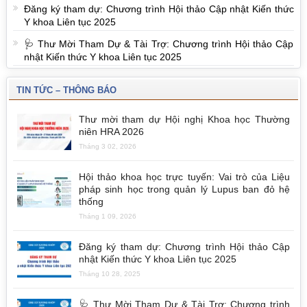
Đăng ký tham dự: Chương trình Hội thảo Cập nhật Kiến thức
Y khoa Liên tục 2025
🩺 Thư Mời Tham Dự & Tài Trợ: Chương trình Hội thảo Cập
nhật Kiến thức Y khoa Liên tục 2025
TIN TỨC – THÔNG BÁO
Thư mời tham dự Hội nghị Khoa học Thường
niên HRA 2026
Tháng 3 02, 2026
Hội thảo khoa học trực tuyến: Vai trò của Liệu
pháp sinh học trong quản lý Lupus ban đỏ hệ
thống
Tháng 1 09, 2026
Đăng ký tham dự: Chương trình Hội thảo Cập
nhật Kiến thức Y khoa Liên tục 2025
Tháng 10 28, 2025
🩺 Thư Mời Tham Dự & Tài Trợ: Chương trình