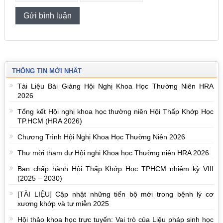
THÔNG TIN MỚI NHẤT
Tài Liệu Bài Giảng Hội Nghị Khoa Học Thường Niên HRA
2026
Tổng kết Hội nghị khoa học thường niên Hội Thấp Khớp Học
TP.HCM (HRA 2026)
Chương Trình Hội Nghị Khoa Học Thường Niên 2026
Thư mời tham dự Hội nghị Khoa học Thường niên HRA 2026
Ban chấp hành Hội Thấp Khớp Học TPHCM nhiệm kỳ VIII
(2025 – 2030)
[TÀI LIỆU] Cập nhật những tiến bộ mới trong bệnh lý cơ
xương khớp và tự miễn 2025
Hội thảo khoa học trực tuyến: Vai trò của Liệu pháp sinh học