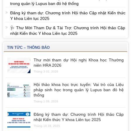
trong quản lý Lupus ban đỏ hệ thống
Đăng ký tham dự: Chương trình Hội thảo Cập nhật Kiến thức
Y khoa Liên tục 2025
🩺 Thư Mời Tham Dự & Tài Trợ: Chương trình Hội thảo Cập
nhật Kiến thức Y khoa Liên tục 2025
TIN TỨC – THÔNG BÁO
Thư mời tham dự Hội nghị Khoa học Thường
niên HRA 2026
Tháng 3 02, 2026
Hội thảo khoa học trực tuyến: Vai trò của Liệu
pháp sinh học trong quản lý Lupus ban đỏ hệ
thống
Tháng 1 09, 2026
Đăng ký tham dự: Chương trình Hội thảo Cập
nhật Kiến thức Y khoa Liên tục 2025
Tháng 10 28, 2025