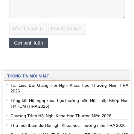
THÔNG TIN MỚI NHẤT
Tài Liệu Bài Giảng Hội Nghị Khoa Học Thường Niên HRA
2026
Tổng kết Hội nghị khoa học thường niên Hội Thấp Khớp Học
TP.HCM (HRA 2026)
Chương Trình Hội Nghị Khoa Học Thường Niên 2026
Thư mời tham dự Hội nghị Khoa học Thường niên HRA 2026