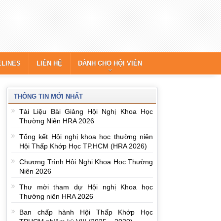
ELINES
LIÊN HỆ
DÀNH CHO HỘI VIÊN
THÔNG TIN MỚI NHẤT
Tài Liệu Bài Giảng Hội Nghị Khoa Học
Thường Niên HRA 2026
Tổng kết Hội nghị khoa học thường niên
Hội Thấp Khớp Học TP.HCM (HRA 2026)
Chương Trình Hội Nghị Khoa Học Thường
Niên 2026
Thư mời tham dự Hội nghị Khoa học
Thường niên HRA 2026
Ban chấp hành Hội Thấp Khớp Học