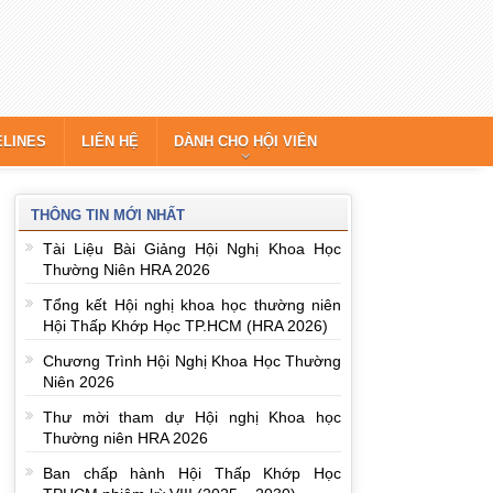
ELINES
LIÊN HỆ
DÀNH CHO HỘI VIÊN
THÔNG TIN MỚI NHẤT
Tài Liệu Bài Giảng Hội Nghị Khoa Học
Thường Niên HRA 2026
Tổng kết Hội nghị khoa học thường niên
Hội Thấp Khớp Học TP.HCM (HRA 2026)
Chương Trình Hội Nghị Khoa Học Thường
Niên 2026
Thư mời tham dự Hội nghị Khoa học
Thường niên HRA 2026
Ban chấp hành Hội Thấp Khớp Học