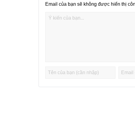
Email của bạn sẽ không được hiển thị côn