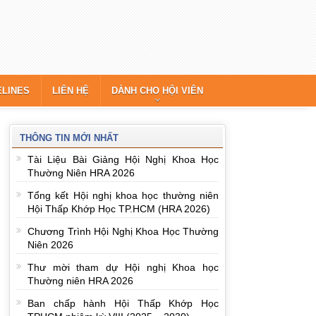
ELINES
LIÊN HỆ
DÀNH CHO HỘI VIÊN
THÔNG TIN MỚI NHẤT
Tài Liệu Bài Giảng Hội Nghị Khoa Học
Thường Niên HRA 2026
Tổng kết Hội nghị khoa học thường niên
Hội Thấp Khớp Học TP.HCM (HRA 2026)
Chương Trình Hội Nghị Khoa Học Thường
Niên 2026
Thư mời tham dự Hội nghị Khoa học
Thường niên HRA 2026
Ban chấp hành Hội Thấp Khớp Học