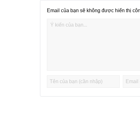
Email của bạn sẽ không được hiển thị côn