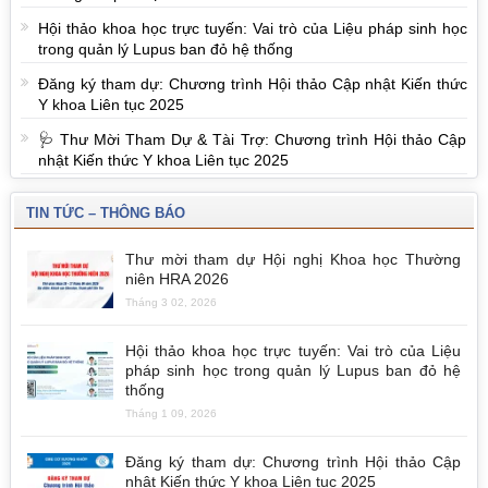
Hội thảo khoa học trực tuyến: Vai trò của Liệu pháp sinh học
trong quản lý Lupus ban đỏ hệ thống
Đăng ký tham dự: Chương trình Hội thảo Cập nhật Kiến thức
Y khoa Liên tục 2025
🩺 Thư Mời Tham Dự & Tài Trợ: Chương trình Hội thảo Cập
nhật Kiến thức Y khoa Liên tục 2025
TIN TỨC – THÔNG BÁO
Thư mời tham dự Hội nghị Khoa học Thường
niên HRA 2026
Tháng 3 02, 2026
Hội thảo khoa học trực tuyến: Vai trò của Liệu
pháp sinh học trong quản lý Lupus ban đỏ hệ
thống
Tháng 1 09, 2026
Đăng ký tham dự: Chương trình Hội thảo Cập
nhật Kiến thức Y khoa Liên tục 2025