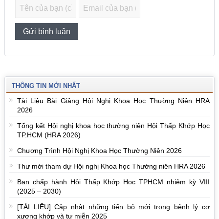
THÔNG TIN MỚI NHẤT
Tài Liệu Bài Giảng Hội Nghị Khoa Học Thường Niên HRA
2026
Tổng kết Hội nghị khoa học thường niên Hội Thấp Khớp Học
TP.HCM (HRA 2026)
Chương Trình Hội Nghị Khoa Học Thường Niên 2026
Thư mời tham dự Hội nghị Khoa học Thường niên HRA 2026
Ban chấp hành Hội Thấp Khớp Học TPHCM nhiệm kỳ VIII
(2025 – 2030)
[TÀI LIỆU] Cập nhật những tiến bộ mới trong bệnh lý cơ
xương khớp và tự miễn 2025