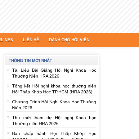
ELINES
LIÊN HỆ
DÀNH CHO HỘI VIÊN
THÔNG TIN MỚI NHẤT
Tài Liệu Bài Giảng Hội Nghị Khoa Học
Thường Niên HRA 2026
Tổng kết Hội nghị khoa học thường niên
Hội Thấp Khớp Học TP.HCM (HRA 2026)
Chương Trình Hội Nghị Khoa Học Thường
Niên 2026
Thư mời tham dự Hội nghị Khoa học
Thường niên HRA 2026
Ban chấp hành Hội Thấp Khớp Học