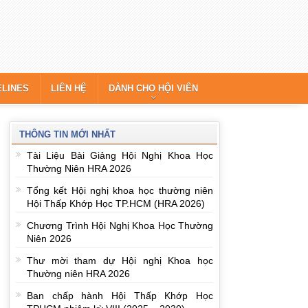
ELINES
LIÊN HỆ
DÀNH CHO HỘI VIÊN
THÔNG TIN MỚI NHẤT
Tài Liệu Bài Giảng Hội Nghị Khoa Học
Thường Niên HRA 2026
Tổng kết Hội nghị khoa học thường niên
Hội Thấp Khớp Học TP.HCM (HRA 2026)
Chương Trình Hội Nghị Khoa Học Thường
Niên 2026
Thư mời tham dự Hội nghị Khoa học
Thường niên HRA 2026
Ban chấp hành Hội Thấp Khớp Học