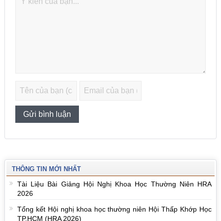
THÔNG TIN MỚI NHẤT
Tài Liệu Bài Giảng Hội Nghị Khoa Học Thường Niên HRA
2026
Tổng kết Hội nghị khoa học thường niên Hội Thấp Khớp Học
TP.HCM (HRA 2026)