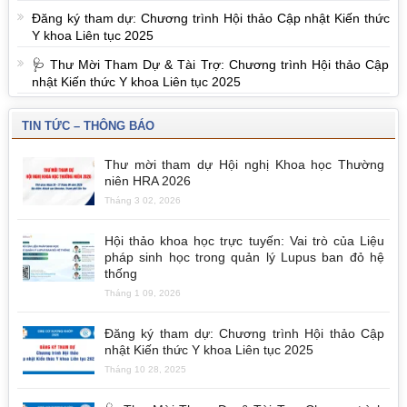
Đăng ký tham dự: Chương trình Hội thảo Cập nhật Kiến thức
Y khoa Liên tục 2025
🩺 Thư Mời Tham Dự & Tài Trợ: Chương trình Hội thảo Cập
nhật Kiến thức Y khoa Liên tục 2025
TIN TỨC – THÔNG BÁO
Thư mời tham dự Hội nghị Khoa học Thường
niên HRA 2026
Tháng 3 02, 2026
Hội thảo khoa học trực tuyến: Vai trò của Liệu
pháp sinh học trong quản lý Lupus ban đỏ hệ
thống
Tháng 1 09, 2026
Đăng ký tham dự: Chương trình Hội thảo Cập
nhật Kiến thức Y khoa Liên tục 2025
Tháng 10 28, 2025