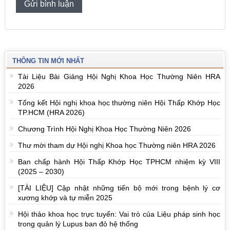
THÔNG TIN MỚI NHẤT
Tài Liệu Bài Giảng Hội Nghị Khoa Học Thường Niên HRA
2026
Tổng kết Hội nghị khoa học thường niên Hội Thấp Khớp Học
TP.HCM (HRA 2026)
Chương Trình Hội Nghị Khoa Học Thường Niên 2026
Thư mời tham dự Hội nghị Khoa học Thường niên HRA 2026
Ban chấp hành Hội Thấp Khớp Học TPHCM nhiệm kỳ VIII
(2025 – 2030)
[TÀI LIỆU] Cập nhật những tiến bộ mới trong bệnh lý cơ
xương khớp và tự miễn 2025
Hội thảo khoa học trực tuyến: Vai trò của Liệu pháp sinh học
trong quản lý Lupus ban đỏ hệ thống