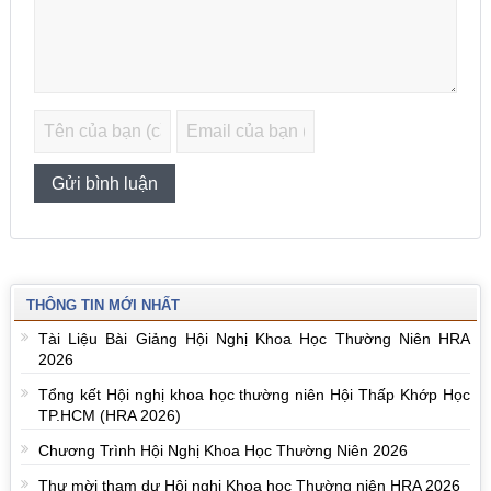
THÔNG TIN MỚI NHẤT
Tài Liệu Bài Giảng Hội Nghị Khoa Học Thường Niên HRA
2026
Tổng kết Hội nghị khoa học thường niên Hội Thấp Khớp Học
TP.HCM (HRA 2026)
Chương Trình Hội Nghị Khoa Học Thường Niên 2026
Thư mời tham dự Hội nghị Khoa học Thường niên HRA 2026