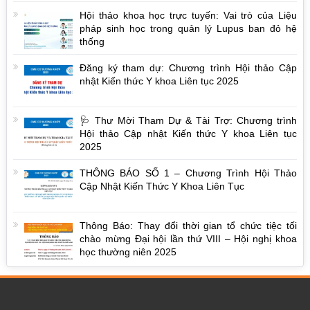
Hội thảo khoa học trực tuyến: Vai trò của Liệu
pháp sinh học trong quản lý Lupus ban đỏ hệ
thống
Đăng ký tham dự: Chương trình Hội thảo Cập
nhật Kiến thức Y khoa Liên tục 2025
🩺 Thư Mời Tham Dự & Tài Trợ: Chương trình
Hội thảo Cập nhật Kiến thức Y khoa Liên tục
2025
THÔNG BÁO SỐ 1 – Chương Trình Hội Thảo
Cập Nhật Kiến Thức Y Khoa Liên Tục
Thông Báo: Thay đổi thời gian tổ chức tiệc tối
chào mừng Đại hội lần thứ VIII – Hội nghị khoa
học thường niên 2025