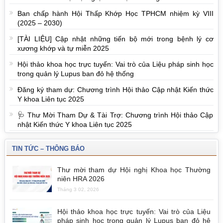
Ban chấp hành Hội Thấp Khớp Học TPHCM nhiệm kỳ VIII
(2025 – 2030)
[TÀI LIỆU] Cập nhật những tiến bộ mới trong bệnh lý cơ
xương khớp và tự miễn 2025
Hội thảo khoa học trực tuyến: Vai trò của Liệu pháp sinh học
trong quản lý Lupus ban đỏ hệ thống
Đăng ký tham dự: Chương trình Hội thảo Cập nhật Kiến thức
Y khoa Liên tục 2025
🩺 Thư Mời Tham Dự & Tài Trợ: Chương trình Hội thảo Cập
nhật Kiến thức Y khoa Liên tục 2025
TIN TỨC – THÔNG BÁO
Thư mời tham dự Hội nghị Khoa học Thường
niên HRA 2026
Tháng 3 02, 2026
Hội thảo khoa học trực tuyến: Vai trò của Liệu
pháp sinh học trong quản lý Lupus ban đỏ hệ