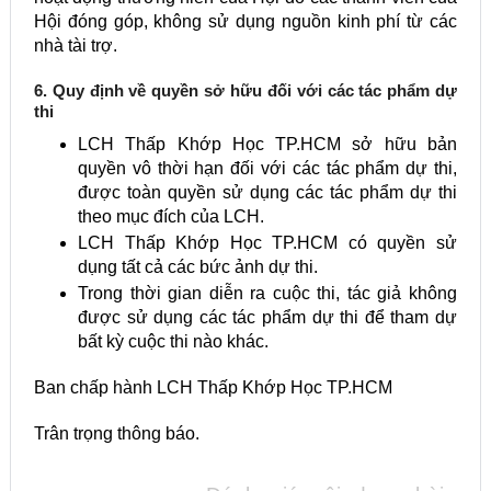
Hội đóng góp, không sử dụng nguồn kinh phí từ các
nhà tài trợ.
6. Quy định về quyền sở hữu đối với các tác phẩm dự
thi
LCH Thấp Khớp Học TP.HCM sở hữu bản
quyền vô thời hạn đối với các tác phẩm dự thi,
được toàn quyền sử dụng các tác phẩm dự thi
theo mục đích của LCH.
LCH Thấp Khớp Học TP.HCM có quyền sử
dụng tất cả các bức ảnh dự thi.
Trong thời gian diễn ra cuộc thi, tác giả không
được sử dụng các tác phẩm dự thi để tham dự
bất kỳ cuộc thi nào khác.
Ban chấp hành LCH Thấp Khớp Học TP.HCM
Trân trọng thông báo.