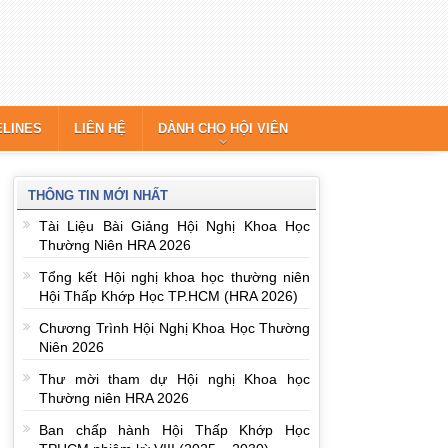
ELINES
LIÊN HỆ
DÀNH CHO HỘI VIÊN
THÔNG TIN MỚI NHẤT
Tài Liệu Bài Giảng Hội Nghị Khoa Học
Thường Niên HRA 2026
Tổng kết Hội nghị khoa học thường niên
Hội Thấp Khớp Học TP.HCM (HRA 2026)
Chương Trình Hội Nghị Khoa Học Thường
Niên 2026
Thư mời tham dự Hội nghị Khoa học
Thường niên HRA 2026
Ban chấp hành Hội Thấp Khớp Học