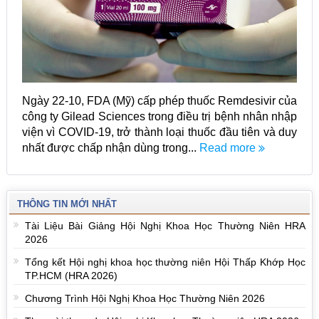
Ngày 22-10, FDA (Mỹ) cấp phép thuốc Remdesivir của
công ty Gilead Sciences trong điều trị bệnh nhân nhập
viện vì COVID-19, trở thành loại thuốc đầu tiên và duy
nhất được chấp nhận dùng trong...
Read more
THÔNG TIN MỚI NHẤT
Tài Liệu Bài Giảng Hội Nghị Khoa Học Thường Niên HRA
2026
Tổng kết Hội nghị khoa học thường niên Hội Thấp Khớp Học
TP.HCM (HRA 2026)
Chương Trình Hội Nghị Khoa Học Thường Niên 2026