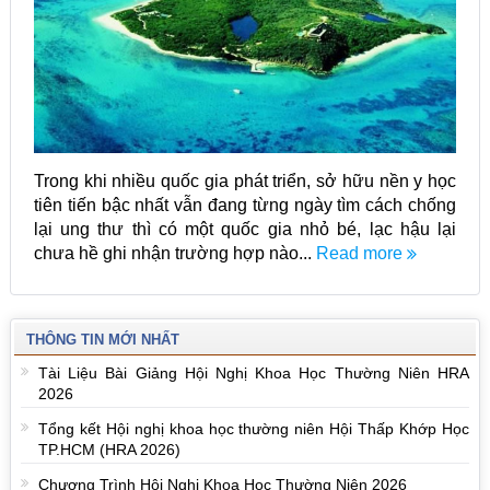
Trong khi nhiều quốc gia phát triển, sở hữu nền y học
tiên tiến bậc nhất vẫn đang từng ngày tìm cách chống
lại ung thư thì có một quốc gia nhỏ bé, lạc hậu lại
chưa hề ghi nhận trường hợp nào...
Read more
THÔNG TIN MỚI NHẤT
Tài Liệu Bài Giảng Hội Nghị Khoa Học Thường Niên HRA
2026
Tổng kết Hội nghị khoa học thường niên Hội Thấp Khớp Học
TP.HCM (HRA 2026)
Chương Trình Hội Nghị Khoa Học Thường Niên 2026