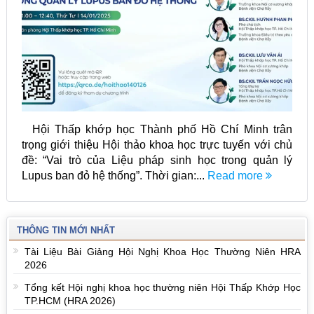
Hội Thấp khớp học Thành phố Hồ Chí Minh trân
trọng giới thiệu Hội thảo khoa học trực tuyến với chủ
đề: “Vai trò của Liệu pháp sinh học trong quản lý
Lupus ban đỏ hệ thống”. Thời gian:...
Read more
THÔNG TIN MỚI NHẤT
Tài Liệu Bài Giảng Hội Nghị Khoa Học Thường Niên HRA
2026
Tổng kết Hội nghị khoa học thường niên Hội Thấp Khớp Học
TP.HCM (HRA 2026)