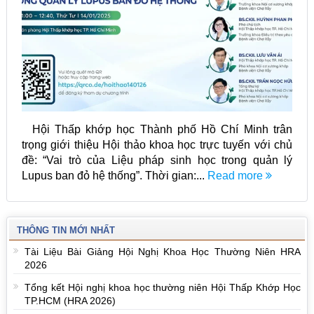
Hội Thấp khớp học Thành phố Hồ Chí Minh trân
trọng giới thiệu Hội thảo khoa học trực tuyến với chủ
đề: “Vai trò của Liệu pháp sinh học trong quản lý
Lupus ban đỏ hệ thống”. Thời gian:...
Read more
THÔNG TIN MỚI NHẤT
Tài Liệu Bài Giảng Hội Nghị Khoa Học Thường Niên HRA
2026
Tổng kết Hội nghị khoa học thường niên Hội Thấp Khớp Học
TP.HCM (HRA 2026)