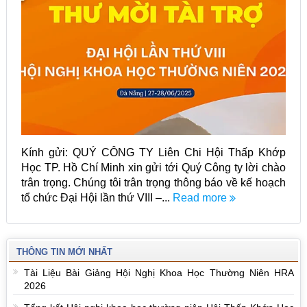
Kính gửi: QUÝ CÔNG TY Liên Chi Hội Thấp Khớp
Học TP. Hồ Chí Minh xin gửi tới Quý Công ty lời chào
trân trọng. Chúng tôi trân trọng thông báo về kế hoạch
tổ chức Đại Hội lần thứ VIII –...
Read more
THÔNG TIN MỚI NHẤT
Tài Liệu Bài Giảng Hội Nghị Khoa Học Thường Niên HRA
2026