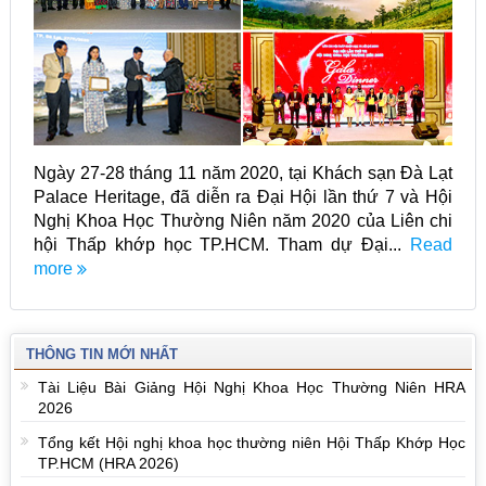
Ngày 27-28 tháng 11 năm 2020, tại Khách sạn Đà Lạt
Palace Heritage, đã diễn ra Đại Hội lần thứ 7 và Hội
Nghị Khoa Học Thường Niên năm 2020 của Liên chi
hội Thấp khớp học TP.HCM. Tham dự Đại...
Read
more
THÔNG TIN MỚI NHẤT
Tài Liệu Bài Giảng Hội Nghị Khoa Học Thường Niên HRA
2026
Tổng kết Hội nghị khoa học thường niên Hội Thấp Khớp Học
TP.HCM (HRA 2026)