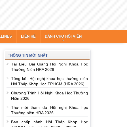
ELINES
LIÊN HỆ
DÀNH CHO HỘI VIÊN
THÔNG TIN MỚI NHẤT
Tài Liệu Bài Giảng Hội Nghị Khoa Học
Thường Niên HRA 2026
Tổng kết Hội nghị khoa học thường niên
Hội Thấp Khớp Học TP.HCM (HRA 2026)
Chương Trình Hội Nghị Khoa Học Thường
Niên 2026
Thư mời tham dự Hội nghị Khoa học
Thường niên HRA 2026
Ban chấp hành Hội Thấp Khớp Học