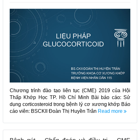
Chương trình đào tạo liên tục (CME) 2019 của Hội
Thấp Khớp Học TP. Hồ Chí Minh Bài báo cáo: Sử
dụng corticosteroid trong bệnh lý cơ xương khớp Báo
cáo viên: BSCKII Đoàn Thị Huyền Trân
Read more