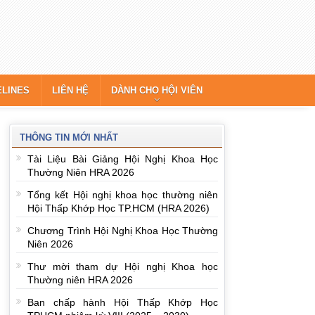
ELINES
LIÊN HỆ
DÀNH CHO HỘI VIÊN
THÔNG TIN MỚI NHẤT
Tài Liệu Bài Giảng Hội Nghị Khoa Học
Thường Niên HRA 2026
Tổng kết Hội nghị khoa học thường niên
Hội Thấp Khớp Học TP.HCM (HRA 2026)
Chương Trình Hội Nghị Khoa Học Thường
Niên 2026
Thư mời tham dự Hội nghị Khoa học
Thường niên HRA 2026
Ban chấp hành Hội Thấp Khớp Học