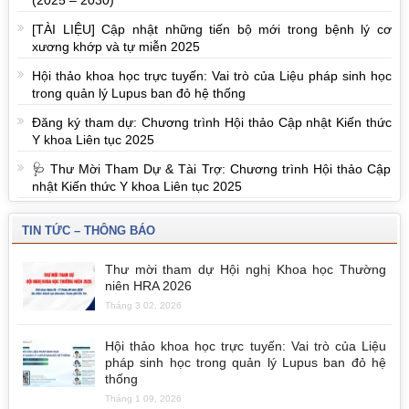
[TÀI LIỆU] Cập nhật những tiến bộ mới trong bệnh lý cơ
xương khớp và tự miễn 2025
Hội thảo khoa học trực tuyến: Vai trò của Liệu pháp sinh học
trong quản lý Lupus ban đỏ hệ thống
Đăng ký tham dự: Chương trình Hội thảo Cập nhật Kiến thức
Y khoa Liên tục 2025
🩺 Thư Mời Tham Dự & Tài Trợ: Chương trình Hội thảo Cập
nhật Kiến thức Y khoa Liên tục 2025
TIN TỨC – THÔNG BÁO
Thư mời tham dự Hội nghị Khoa học Thường
niên HRA 2026
Tháng 3 02, 2026
Hội thảo khoa học trực tuyến: Vai trò của Liệu
pháp sinh học trong quản lý Lupus ban đỏ hệ
thống
Tháng 1 09, 2026