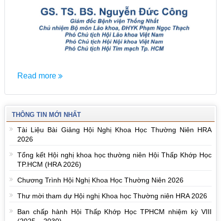
Read more
THÔNG TIN MỚI NHẤT
Tài Liệu Bài Giảng Hội Nghị Khoa Học Thường Niên HRA
2026
Tổng kết Hội nghị khoa học thường niên Hội Thấp Khớp Học
TP.HCM (HRA 2026)
Chương Trình Hội Nghị Khoa Học Thường Niên 2026
Thư mời tham dự Hội nghị Khoa học Thường niên HRA 2026
Ban chấp hành Hội Thấp Khớp Học TPHCM nhiệm kỳ VIII
(2025 – 2030)