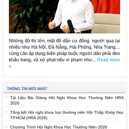
Những đô thị lớn, mật độ dân cư đông, người qua lại
nhiều như Hà Nội, Đà Nẵng, Hải Phòng, Nha Trang…
cũng cần áp dụng biện pháp buộc người dân phải đeo
khẩu trang, và xử phạt nếu vi phạm như...
Read more
THÔNG TIN MỚI NHẤT
Tài Liệu Bài Giảng Hội Nghị Khoa Học Thường Niên HRA
2026
Tổng kết Hội nghị khoa học thường niên Hội Thấp Khớp Học
TP.HCM (HRA 2026)
Chương Trình Hội Nghị Khoa Học Thường Niên 2026