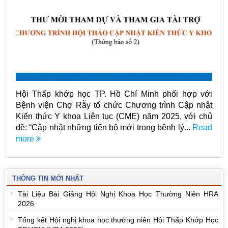
Hội Thấp khớp học TP. Hồ Chí Minh phối hợp với
Bệnh viện Chợ Rẫy tổ chức Chương trình Cập nhật
Kiến thức Y khoa Liên tục (CME) năm 2025, với chủ
đề: “Cập nhật những tiến bộ mới trong bệnh lý...
Read
more
THÔNG TIN MỚI NHẤT
Tài Liệu Bài Giảng Hội Nghị Khoa Học Thường Niên HRA
2026
Tổng kết Hội nghị khoa học thường niên Hội Thấp Khớp Học