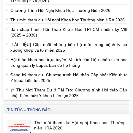
TP.HCM (HRA 2026)
Chương Trình Hội Nghị Khoa Học Thường Niên 2026
Thư mời tham dự Hội nghị Khoa học Thường niên HRA 2026
Ban chấp hành Hội Thấp Khớp Học TPHCM nhiệm kỳ VIII
(2025 – 2030)
[TÀI LIỆU] Cập nhật những tiến bộ mới trong bệnh lý cơ
xương khớp và tự miễn 2025
Hội thảo khoa học trực tuyến: Vai trò của Liệu pháp sinh học
trong quản lý Lupus ban đỏ hệ thống
Đăng ký tham dự: Chương trình Hội thảo Cập nhật Kiến thức
Y khoa Liên tục 2025
🩺 Thư Mời Tham Dự & Tài Trợ: Chương trình Hội thảo Cập
nhật Kiến thức Y khoa Liên tục 2025
TIN TỨC – THÔNG BÁO
Thư mời tham dự Hội nghị Khoa học Thường
niên HRA 2026