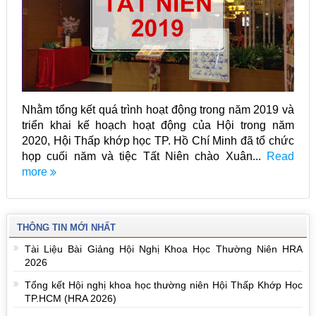
Nhằm tổng kết quá trình hoạt động trong năm 2019 và
triển khai kế hoạch hoạt động của Hội trong năm
2020, Hội Thấp khớp học TP. Hồ Chí Minh đã tổ chức
họp cuối năm và tiệc Tất Niên chào Xuân...
Read
more
THÔNG TIN MỚI NHẤT
Tài Liệu Bài Giảng Hội Nghị Khoa Học Thường Niên HRA
2026
Tổng kết Hội nghị khoa học thường niên Hội Thấp Khớp Học
TP.HCM (HRA 2026)